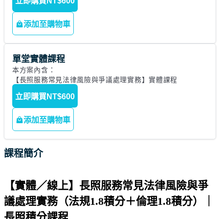
立即購買
NT$600
添加至購物車
單堂實體課程
本方案內含： 

【長照服務常見法律風險與爭議處理實務】實體課程 
立即購買
NT$600
添加至購物車
課程簡介
【實體／線上】長照服務常見法律風險與爭
議處理實務（法規1.8積分＋倫理1.8積分）｜
長照積分課程