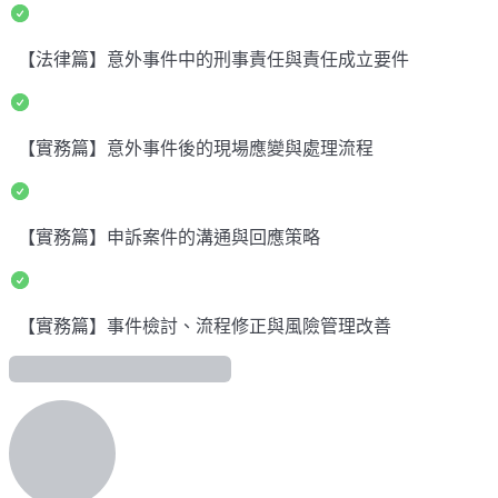
【法律篇】意外事件中的刑事責任與責任成立要件
【實務篇】意外事件後的現場應變與處理流程
【實務篇】申訴案件的溝通與回應策略
【實務篇】事件檢討、流程修正與風險管理改善