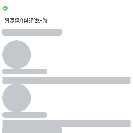
資源轉介與評估追蹤