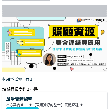
本課程包含以下內容：
課程長度約 2 小時
單堂實體課程
本方案內含： ★【照顧資源的整合】實體課程 ★