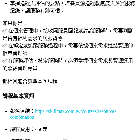
掌握追蹤與評估的要點，培養資源追蹤敏感度與落實服務
紀錄，讓服務有跡可循。
如果你是：
✅ 在個案管理中，接收照服員回報或討論服務時，需要判斷
是否有福利需求的居服督導
✅ 在擬定或追蹤服務過程中，需要依據個案需求連結資源的
個案管理師
✅ 在服務評估、核定服務時，必須掌握個案需求與資源運用
的照顧管理專員
都相當適合參與本次課程！
課程基本資訊
報名連結：
https://skillmax.com.tw/courses/resources-
combination
課程費用：450元