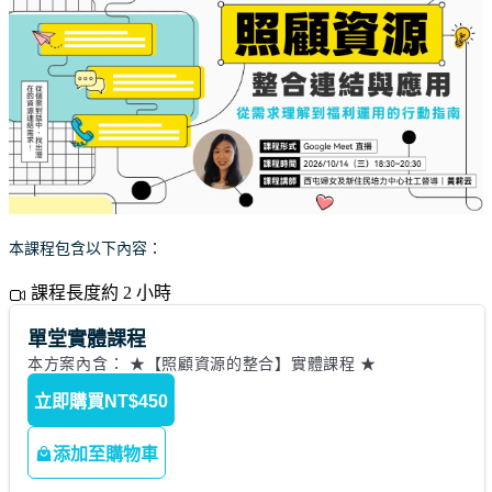
本課程包含以下內容：
課程長度約 2 小時
單堂實體課程
本方案內含： ★【照顧資源的整合】實體課程 ★
立即購買
NT$450
添加至購物車