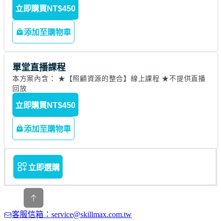
立即購買
NT$450
添加至購物車
單堂直播課程
本方案內含： ★【照顧資源的整合】線上課程 ★不提供直播
回放
立即購買
NT$450
添加至購物車
立即選購
客服信箱：service@skillmax.com.tw