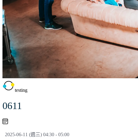
testing
0611
2025-06-11 (週三) 04:30 - 05:00