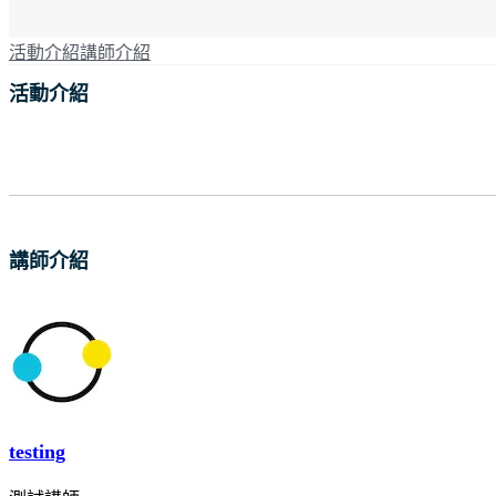
活動介紹
講師介紹
活動介紹
講師介紹
testing