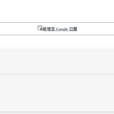
新增至 Google 日曆