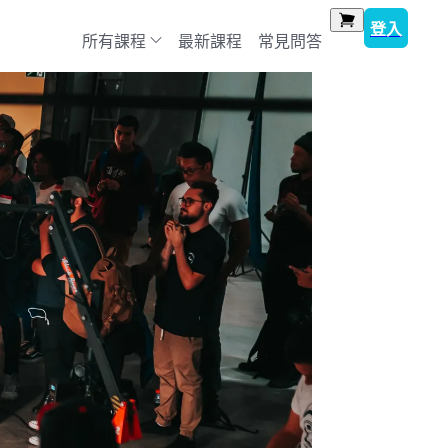
登入
所有課程
最新課程
常見問答